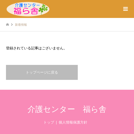
新着情報
登録されている記事はございません。
トップページに戻る
介護センター 福ら舎
トップ
個人情報保護方針